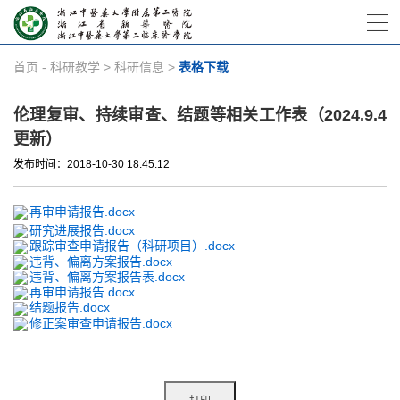
首页
-
科研教学
>
科研信息
>
表格下载
伦理复审、持续审查、结题等相关工作表（2024.9.4
更新）
发布时间：2018-10-30 18:45:12
再审申请报告.docx
研究进展报告.docx
跟踪审查申请报告（科研项目）.docx
违背、偏离方案报告.docx
违背、偏离方案报告表.docx
再审申请报告.docx
结题报告.docx
修正案审查申请报告.docx