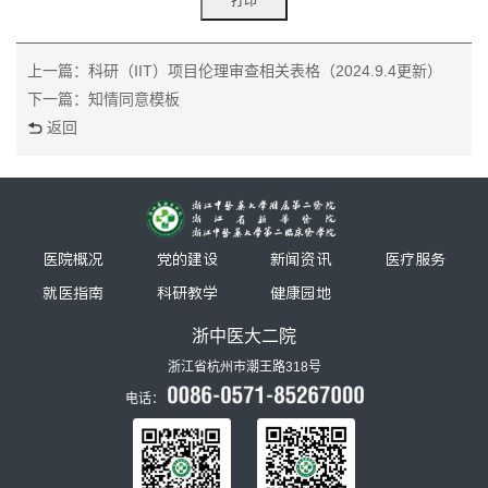
上一篇：科研（IIT）项目伦理审查相关表格（2024.9.4更新）
下一篇：知情同意模板
返回
医院概况
党的建设
新闻资讯
医疗服务
就医指南
科研教学
健康园地
浙中医大二院
浙江省杭州市潮王路318号
电话：