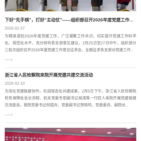
下好“先手棋”，打好“主动仗”——组织部召开2026年度党建工作意见征求会
2026-02-27
为精准谋划2026年度党建工作，广泛凝聚工作共识，切实提升党建工作科学
化、规范化水平，充分倾听各支部意见建议，2月25日至27日中午，组织部分
三批次组织召开2026年度党建工作意见征求会，全面征求各支部对党建工作...
浙江省人民检察院来院开展党建共建交流活动
2026-02-10
为深化党建联建协作，巩固常态化共建成果，2月5日下午，浙江省人民检察院
检务保障处处长洪翔、机关党委专职副书记胡涛等一行四人来院开展党建联建
交流座谈。我院党委书记何煜舟，党委副书记贺晓鸣，党委委员、副院长...