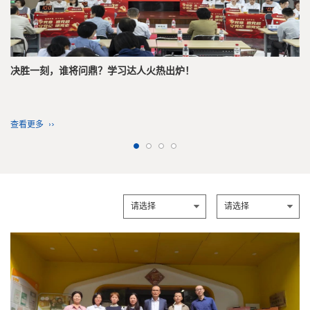
？学习达人火热出炉！
我院召开党纪学习教育
查看更多