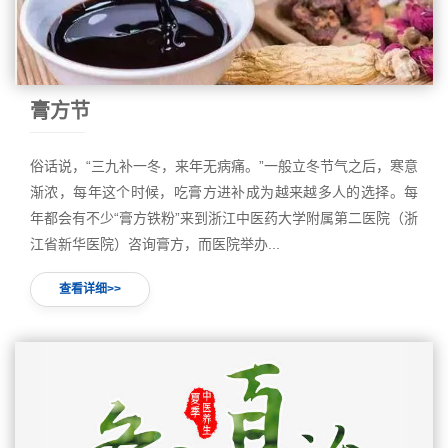
膏方节
俗话说，“三九补一冬，来年无病痛。”一般立冬节气之后，寒意
渐浓，每年这个时候，吃膏方进补成为越来越多人的选择。每
年都会有不少“膏方铁粉”来到浙江中医药大学附属第二医院（浙
江省新华医院）咨询膏方，而医院举办...
查看详细>>