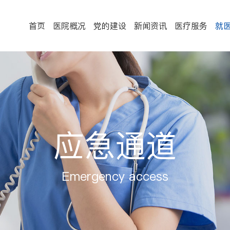
首页
医院概况
党的建设
新闻资讯
医疗服务
就
应急通道
Emergency access