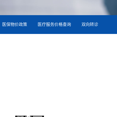
医保物价政策
医疗服务价格查询
双向转诊