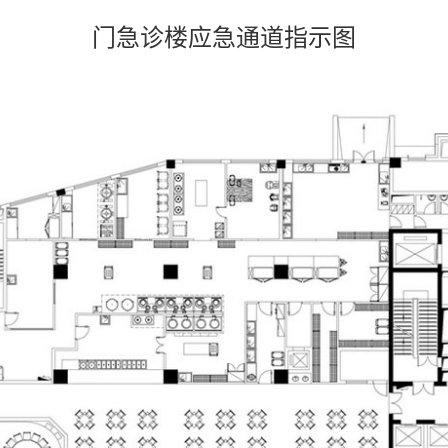
门急诊楼应急通道指示图