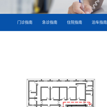
门诊指南
急诊指南
住院指南
泊车指南