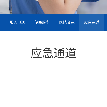
服务电话
便民服务
医院交通
应急通道
应急通道