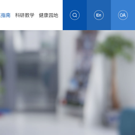
医指南
科研教学
健康园地