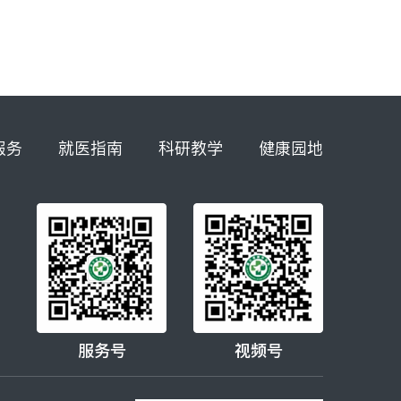
服务
就医指南
科研教学
健康园地
服务号
视频号