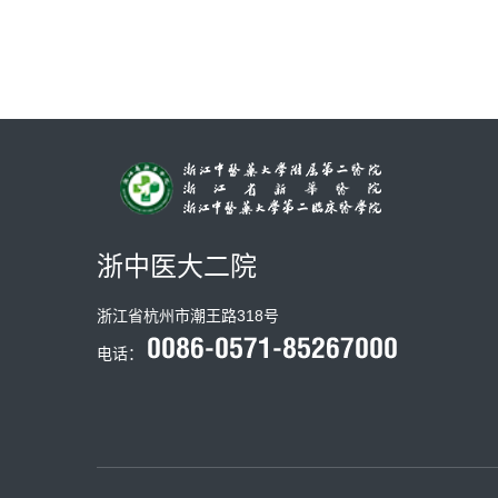
浙中医大二院
浙江省杭州市潮王路318号
电话：