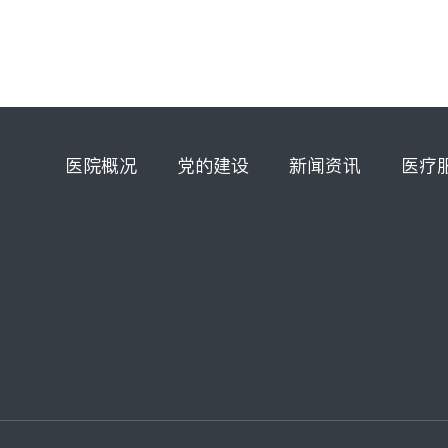
医院概况
党的建设
新闻资讯
医疗