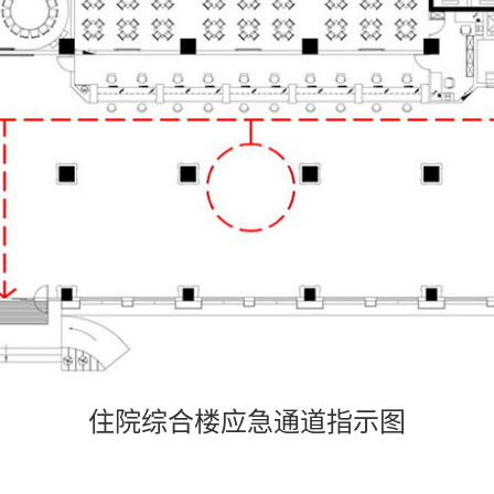
住院综合楼应急通道指示图