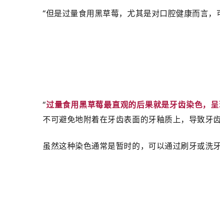
“但是过量食用黑草莓，尤其是对口腔健康而言，可
“
过量食用黑草莓最直观的后果就是牙齿染色，呈
不可避免地附着在牙齿表面的牙釉质上，导致牙齿
虽然这种染色通常是暂时的，可以通过刷牙或洗