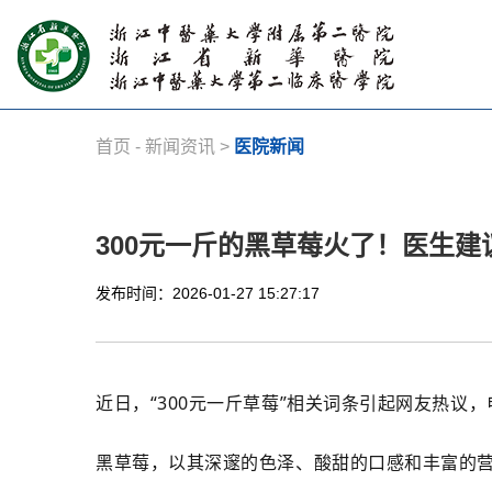
首页
-
新闻资讯
>
医院新闻
300元一斤的黑草莓火了！医生
发布时间：2026-01-27 15:27:17
近日，“300元一斤草莓”相关词条引起网友热议，
黑草莓，以其深邃的色泽、酸甜的口感和丰富的