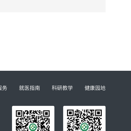
服务
就医指南
科研教学
健康园地