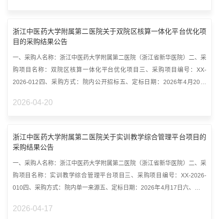
浙江中医药大学附属第二医院关于双院区核算一体化平台优化项
目的采购结果公告
一、采购人名称：浙江中医药大学附属第二医院（浙江省新华医院）二、采
购项目名称：双院区核算一体化平台优化项目三、采购项目编号：XX-
2026-012四、采购方式：院内公开招标五、定标日期：2026年4月20日
六、中标结果...
2026-04-20
浙江中医药大学附属第二医院关于实训教学综合管理平台项目的
采购结果公告
一、采购人名称：浙江中医药大学附属第二医院（浙江省新华医院）二、采
购项目名称：实训教学综合管理平台项目三、采购项目编号：XX-2026-
010四、采购方式：院内单一来源五、定标日期：2026年4月17日六、中标
结果：排...
2026-04-17