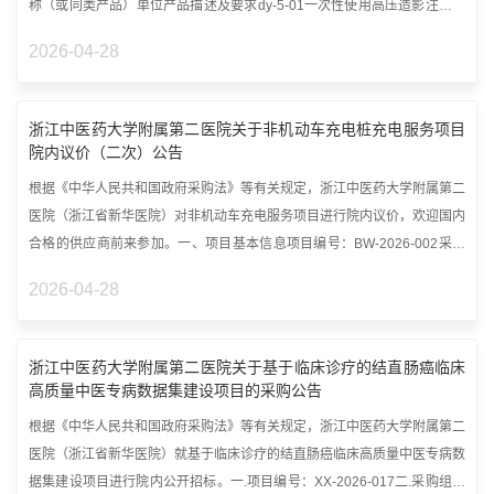
称（或同类产品）单位产品描述及要求dy-5-01一次性使用高压造影注射器
及...
2026-04-28
浙江中医药大学附属第二医院关于非机动车充电桩充电服务项目
院内议价（二次）公告
根据《中华人民共和国政府采购法》等有关规定，浙江中医药大学附属第二
医院（浙江省新华医院）对非机动车充电服务项目进行院内议价，欢迎国内
合格的供应商前来参加。一、项目基本信息项目编号：BW-2026-002采购
方式...
2026-04-28
浙江中医药大学附属第二医院关于基于临床诊疗的结直肠癌临床
高质量中医专病数据集建设项目的采购公告
根据《中华人民共和国政府采购法》等有关规定，浙江中医药大学附属第二
医院（浙江省新华医院）就基于临床诊疗的结直肠癌临床高质量中医专病数
据集建设项目进行院内公开招标。一.项目编号：XX-2026-017二.采购组织