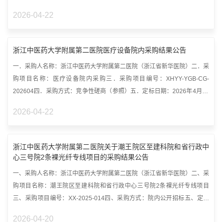
类...
2026-04-22
浙江中医药大学附属第二医院医疗设备院内采购结果公告
一．采购人名称：浙江中医药大学附属第二医院（浙江省新华医院）二．采
购项目名称：医疗设备院内采购三．采购项目编号：XHYY-YGB-CG-
202604四．采购方式：竞争性磋商（参照）五．定标日期：2026年4月22
日六．中标结...
2026-04-22
浙江中医药大学附属第二医院关于潮王院区至建科院和省行政中
心三号院2条裸光纤专线项目的采购结果公告
一、采购人名称：浙江中医药大学附属第二医院（浙江省新华医院）二、采
购项目名称：潮王院区至建科院和省行政中心三号院2条裸光纤专线项目
三、采购项目编号：XX-2025-014四、采购方式：院内公开招标五、定标
日期：20...
2026-04-20