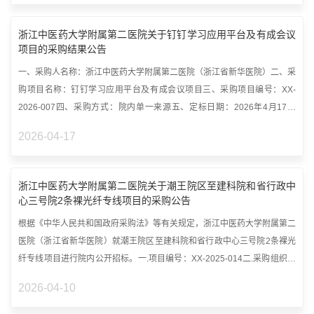
浙江中医药大学附属第二医院关于钉钉学习应用平台及有成会议
项目的采购结果公告
一、采购人名称：浙江中医药大学附属第二医院（浙江省新华医院）二、采
购项目名称：钉钉学习应用平台及有成会议项目三、采购项目编号：XX-
2026-007四、采购方式：院内单一来源五、定标日期：2026年4月17日
六、中标结...
2026-04-17
浙江中医药大学附属第二医院关于潮王院区至建科院和省行政中
心三号院2条裸光纤专线项目的采购公告
根据《中华人民共和国政府采购法》等有关规定，浙江中医药大学附属第二
医院（浙江省新华医院）就潮王院区至建科院和省行政中心三号院2条裸光
纤专线项目进行院内公开招标。一.项目编号：XX-2025-014二.采购组织类
型：...
2026-04-10