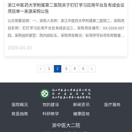
浙江中医药大学附属第二医院关于钉钉学习应用平台及有成会议
项目单一来源采购公告
公示简要说明：一、采购人名称：浙江中医药大学附属第二医院二、采购项
目名称：钉钉学习应用平台及有成会议三、采购项目编号：XX-2026-007
四、采购组织类型：院内招标五、采购项目概况：标项序号标项名称数量预
算金...
2026-04-10
‹
1
2
3
4
5
›
医院概况
党的建设
新闻资讯
医疗服务
就医指南
科研教学
健康园地
浙中医大二院