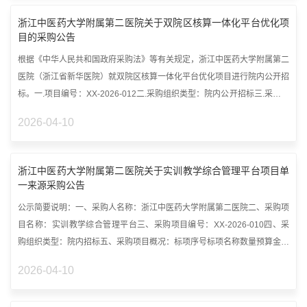
浙江中医药大学附属第二医院关于双院区核算一体化平台优化项
目的采购公告
根据《中华人民共和国政府采购法》等有关规定，浙江中医药大学附属第二
医院（浙江省新华医院）就双院区核算一体化平台优化项目进行院内公开招
标。一.项目编号：XX-2026-012二.采购组织类型：院内公开招标三.采购项
目...
2026-04-10
浙江中医药大学附属第二医院关于实训教学综合管理平台项目单
一来源采购公告
公示简要说明：一、采购人名称：浙江中医药大学附属第二医院二、采购项
目名称：实训教学综合管理平台三、采购项目编号：XX-2026-010四、采
购组织类型：院内招标五、采购项目概况：标项序号标项名称数量预算金额
(元)...
2026-04-10