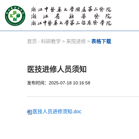
首页
-
科研教学
>
来院进修
>
表格下载
医技进修人员须知
发布时间：2025-07-18 10:16:58
医技人员进修须知.doc