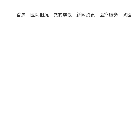
首页
医院概况
党的建设
新闻资讯
医疗服务
就