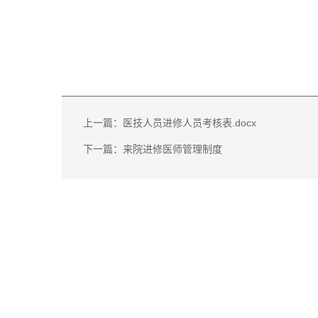
上一篇：医技人员进修人员考核表.docx
下一篇：来院进修医师管理制度