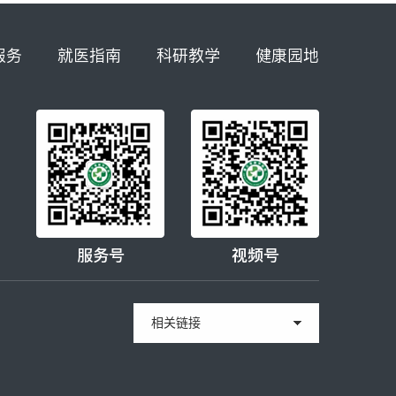
服务
就医指南
科研教学
健康园地
服务号
视频号
相关链接