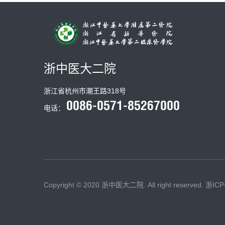
浙中医大二院
浙江省杭州市潮王路318号
电话：
Copyright © 2020 浙中医大二院. All right reserved.
浙ICP