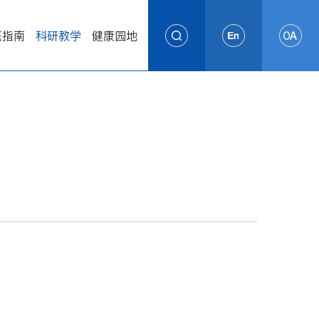
医指南
科研教学
健康园地