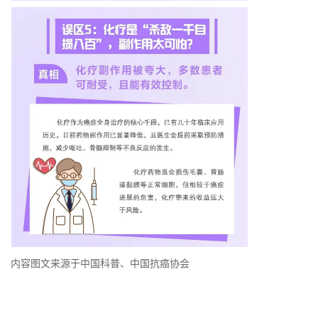
内容图文来源于中国科普、中国抗癌协会