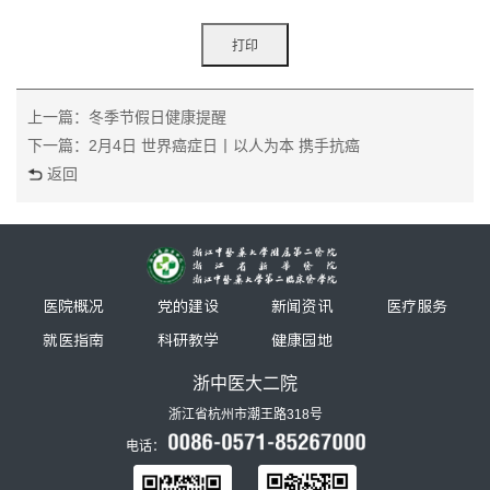
上一篇：冬季节假日健康提醒
下一篇：2月4日 世界癌症日丨以人为本 携手抗癌
返回
医院概况
党的建设
新闻资讯
医疗服务
就医指南
科研教学
健康园地
浙中医大二院
浙江省杭州市潮王路318号
电话：