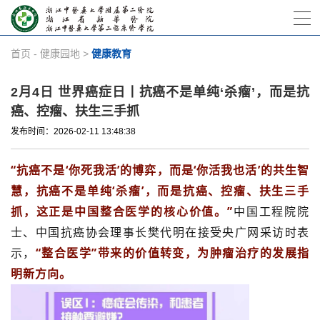
首页
-
健康园地
>
健康教育
2月4日 世界癌症日丨抗癌不是单纯‘杀瘤’，而是抗
癌、控瘤、扶生三手抓
发布时间：2026-02-11 13:48:38
“抗癌不是‘你死我活’的博弈，而是‘你活我也活’的共生智
慧，抗癌不是单纯‘杀瘤’，而是抗癌、控瘤、扶生三手
抓，这正是中国整合医学的核心价值。”
中国工程院院
士、中国抗癌协会理事长樊代明在接受央广网采访时表
示，
“整合医学”带来的价值转变，为肿瘤治疗的发展指
明新方向。