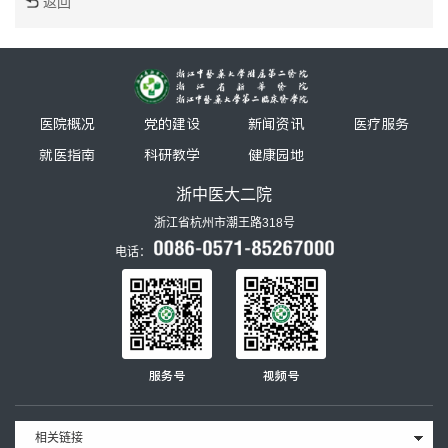
返回
医院概况
党的建设
新闻资讯
医疗服务
就医指南
科研教学
健康园地
浙中医大二院
浙江省杭州市潮王路318号
电话：
服务号
视频号
相关链接