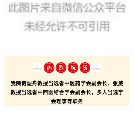
热
烈
祝
贺
我院何煜舟教授当选省中医药学会副会长、张威
教授当选省中西医结合学会副会长，多人当选学
会理事等职务