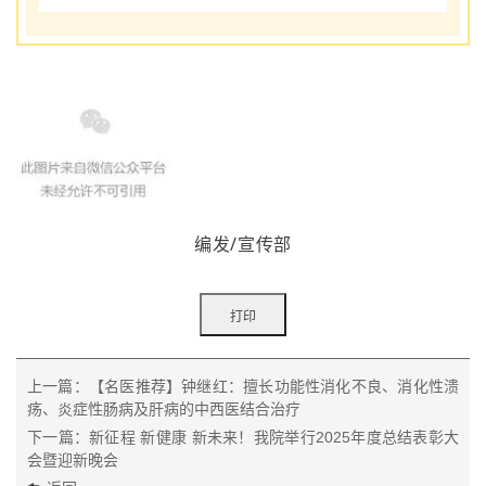
编发/宣传部
上一篇：【名医推荐】钟继红：擅长功能性消化不良、消化性溃
疡、炎症性肠病及肝病的中西医结合治疗
下一篇：新征程 新健康 新未来！我院举行2025年度总结表彰大
会暨迎新晚会