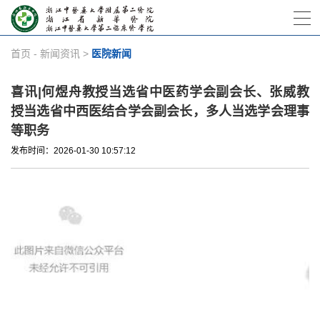
首页
-
新闻资讯
>
医院新闻
喜讯|何煜舟教授当选省中医药学会副会长、张威教
授当选省中西医结合学会副会长，多人当选学会理事
等职务
发布时间：2026-01-30 10:57:12