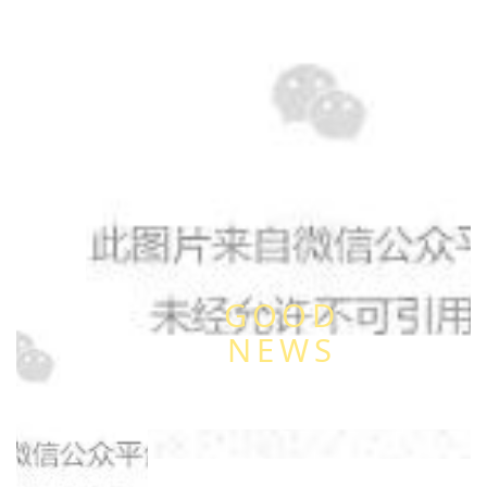
GOOD
NEWS