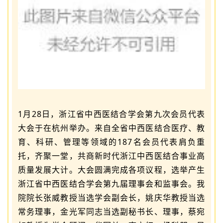
1月28日，浙江省中西医结合学会第九次会员代表
大会于在杭州举办。来自全省中西医结合医疗、教
育、科研、管理等领域的187名会员代表肩负重
托，齐聚一堂，共商新时代浙江中西医结合事业高
质量发展大计。大会圆满完成各项议程，选举产生
浙江省中西医结合学会第九届理事会和监事会。我
院院长张威教授当选学会副会长，姚庆华教授当选
常务理事，金光军同志
当选副秘书长、理事
，蔡宛