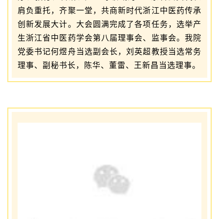
肩负重托，齐聚一堂，共商新时代浙江中医药传承
创新发展大计。大会圆满完成了各项任务，选举产
生浙江省中医药学会第八届理事会、监事会。我院
党委书记何煜舟当选副会长，刘英超教授当选常务
理事、副秘书长，陈华、董雷、王新昌当选理事。