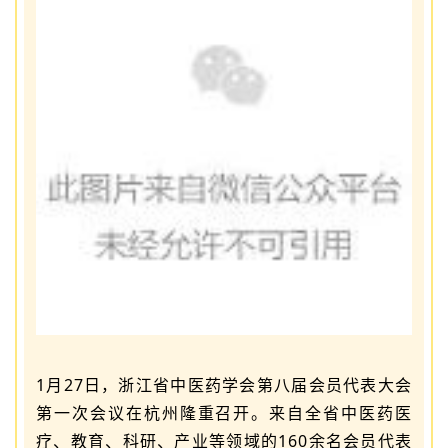
1月27日，浙江省中医药学会第八届会员代表大会
第一次会议在杭州隆重召开。来自全省中医药医
疗、教育、科研、产业等领域的160余名会员代表