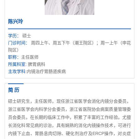
陈兴玲
学历：
硕士
门诊时间：
周四上午、周五下午（潮王院区）；周一上午（申花
院区）
职称：
主任医师
所属科室:
脾胃病科
主攻学科:
内镜治疗胃肠道疾病
简 历
硕士研究生，主任医师，现任浙江省医学会消化内镜分会委员，
浙江省医学会内科学分会委员，浙江省医院协会病案质量管理委
员会委员。在长期的临床工作中，积累了丰富的工作经验。尤擅
长消化科常见病的诊治，具有娴熟的消化内镜操作技术，可进行
内镜下止血、胃肠息肉切除、硬化剂治疗及ERCP操作，对炎症