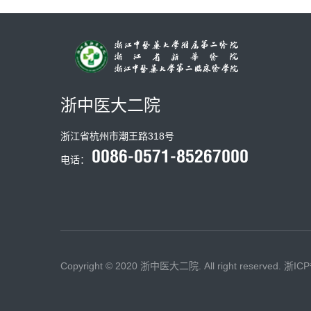
浙中医大二院
浙江省杭州市潮王路318号
电话：
Copyright © 2020 浙中医大二院. All right reserved.
浙ICP