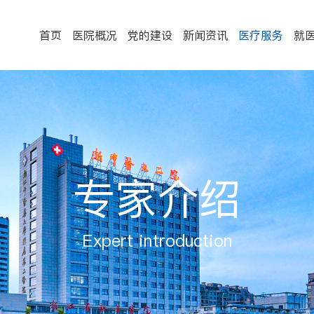
首页
医院概况
党的建设
新闻资讯
医疗服务
就
专家介绍
Expert introduction