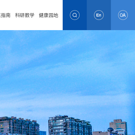
医指南
科研教学
健康园地