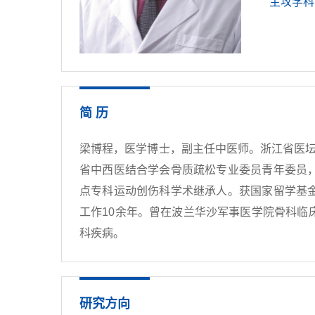
主攻学科
简 历
梁博程，医学博士，副主任中医师。浙江省医坛
省中西医结合学会骨质疏松专业委员青年委员
点专科运动创伤科学术继承人。获国家留学基
工作10余年。曾在波兰华沙军事医学院骨科
科疾病。
研究方向