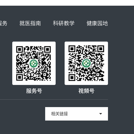
服务
就医指南
科研教学
健康园地
服务号
视频号
相关链接