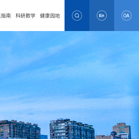
医指南
科研教学
健康园地