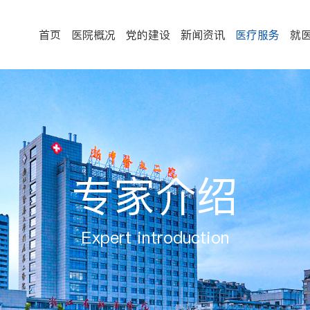
首页
医院概况
党的建设
新闻资讯
医疗服务
就
专家介绍
Expert introduction