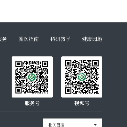
服务
就医指南
科研教学
健康园地
服务号
视频号
相关链接