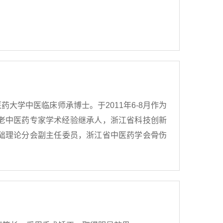
学中医临床师承博士。于2011年6-8月作为
四批全国老中医药专家学术经验继承人，浙江省科技创新
础理论分会副主任委员，浙江省中医药学会骨伤