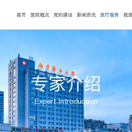
首页
医院概况
党的建设
新闻资讯
医疗服务
就
专家介绍
Expert introduction