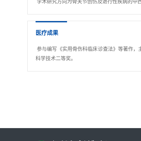
学术研究方向为骨关节创伤及退行性疾病的中
医疗成果
参与编写《实用骨伤科临床诊查法》等著作，
科学技术二等奖。