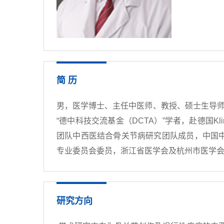
简 历
男，医学博士、主任中医师、教授、硕士生导师
“德中科技交流基金（DCTA）”学者，赴德国Kl
团队中西医结合骨关节病研究团队成员，中国
专业委员会委员，浙江省医学会及杭州市医学
研究方向