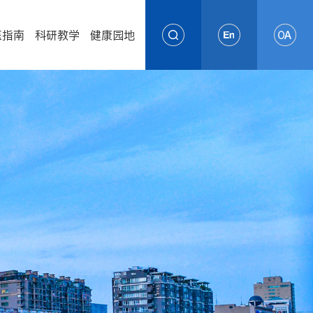
医指南
科研教学
健康园地