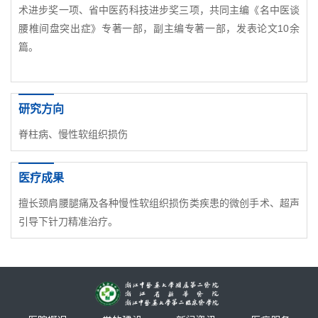
术进步奖一项、省中医药科技进步奖三项，共同主编《名中医谈
腰椎间盘突出症》专著一部，副主编专著一部，发表论文10余
篇。
研究方向
脊柱病、慢性软组织损伤
医疗成果
擅长颈肩腰腿痛及各种慢性软组织损伤类疾患的微创手术、超声
引导下针刀精准治疗。