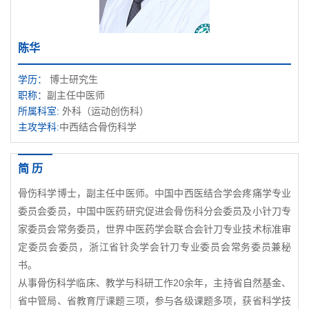
陈华
学历：
博士研究生
职称：
副主任中医师
所属科室:
外科（运动创伤科）
主攻学科:
中西结合骨伤科学
简 历
骨伤科学博士，副主任中医师。中国中西医结合学会疼痛学专业
委员会委员，中国中医药研究促进会骨伤科分会委员及小针刀专
家委员会常务委员，世界中医药学会联合会针刀专业技术标准审
定委员会委员，浙江省针灸学会针刀专业委员会常务委员兼秘
书。
从事骨伤科学临床、教学与科研工作20余年，主持省自然基金、
省中管局、省教育厅课题三项，参与各级课题多项，获省科学技