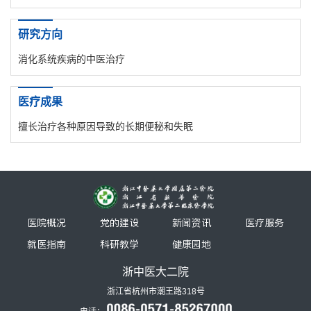
研究方向
消化系统疾病的中医治疗
医疗成果
擅长治疗各种原因导致的长期便秘和失眠
医院概况
党的建设
新闻资讯
医疗服务
就医指南
科研教学
健康园地
浙中医大二院
浙江省杭州市潮王路318号