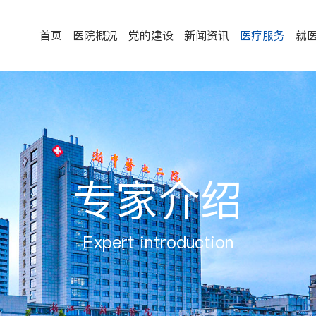
首页
医院概况
党的建设
新闻资讯
医疗服务
就
专家介绍
Expert introduction