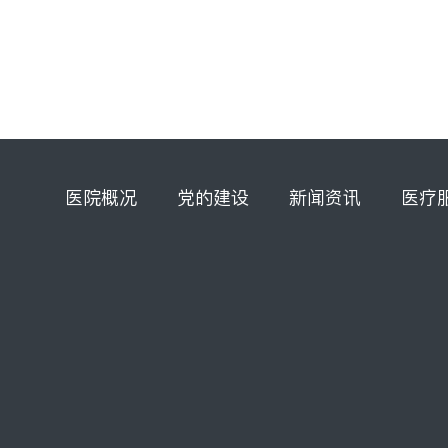
医院概况
党的建设
新闻资讯
医疗