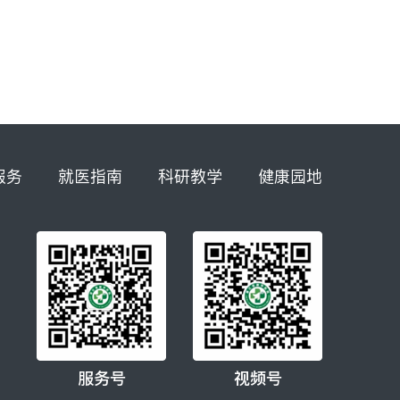
服务
就医指南
科研教学
健康园地
服务号
视频号