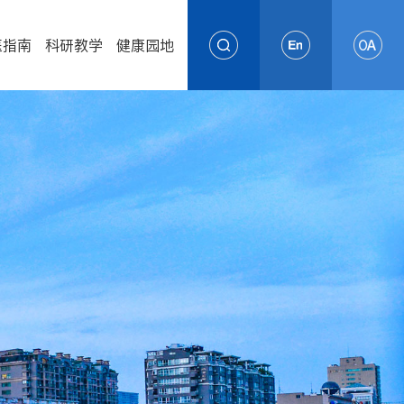
医指南
科研教学
健康园地