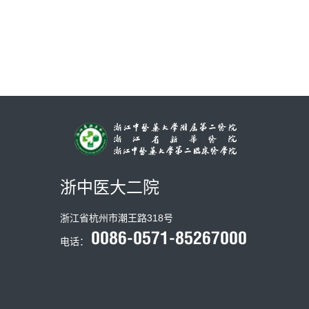
浙中医大二院
浙江省杭州市潮王路318号
电话：